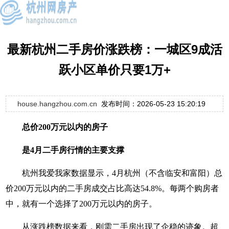
最新杭州二手房价涨跌榜：一城区9成活
跃小区单价只要1万+
house.hangzhou.com.cn
发布时间：2026-05-23 15:20:19
总价200万元以内的房子
是4月二手房行情的主要支撑
杭州我爱我家数据显示，4月杭州（不含临安和富阳）总
价200万元以内的二手房成交占比高达54.8%。每两个购房者
中，就有一个选择了200万元以内的房子。
从涨跌榜数据来看，刚需二手房出现了企稳的迹象。超