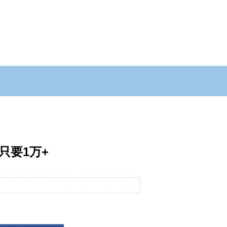
只要1万+