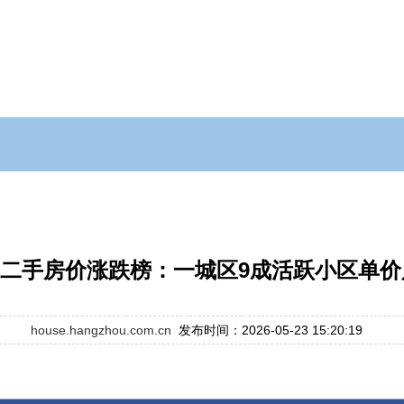
二手房价涨跌榜：一城区9成活跃小区单价
house.hangzhou.com.cn
发布时间：2026-05-23 15:20:19