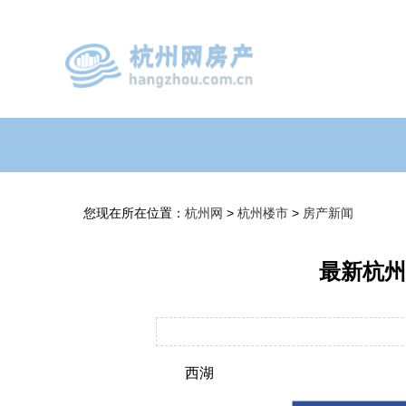
您现在所在位置：
杭州网
>
杭州楼市
>
房产新闻
最新杭州
西湖