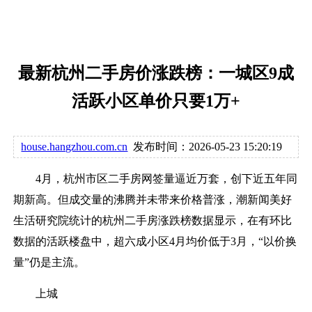
最新杭州二手房价涨跌榜：一城区9成
活跃小区单价只要1万+
house.hangzhou.com.cn
发布时间：2026-05-23 15:20:19
4月，杭州市区二手房网签量逼近万套，创下近五年同
期新高。但成交量的沸腾并未带来价格普涨，潮新闻美好
生活研究院统计的杭州二手房涨跌榜数据显示，在有环比
数据的活跃楼盘中，超六成小区4月均价低于3月，“以价换
量”仍是主流。
上城