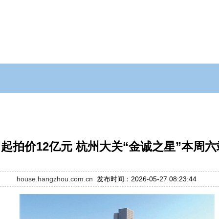
 起拍价12亿元 杭州大关“金诚之星”本周
house.hangzhou.com.cn
发布时间：2026-05-27 08:23:44