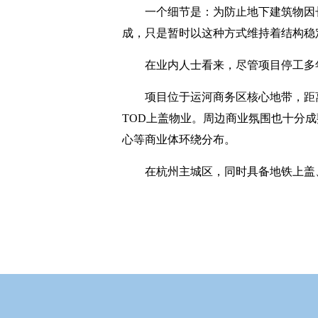
一个细节是：为防止地下建筑物因
成，只是暂时以这种方式维持着结构稳
在业内人士看来，尽管项目停工多年
项目位于运河商务区核心地带，距
TOD上盖物业。周边商业氛围也十分
心等商业体环绕分布。
在杭州主城区，同时具备地铁上盖