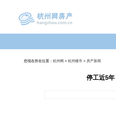
您现在所在位置：
杭州网
>
杭州楼市
>
房产新闻
停工近5年