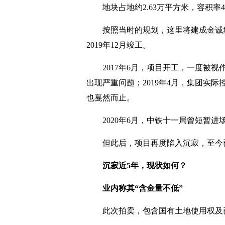
地块占地约2.63万平方米，容积率
按照当时的规划，这里将建成金诚
2019年12月竣工。
2017年6月，项目开工，一度被
出现严重问题；2019年4月，集团实
也戛然而止。
2020年6月，中铁十一局曾短暂
但此后，项目再度陷入沉寂，至今
沉寂近5年，现状如何？
业内称其“含金量不低”
此次拍卖，包含国有土地使用权及