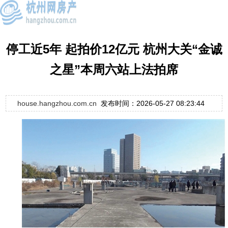
停工近5年 起拍价12亿元 杭州大关“金诚
之星”本周六站上法拍席
house.hangzhou.com.cn
发布时间：2026-05-27 08:23:44