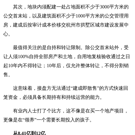
其次，地块内须配建一处占地面积不少于3000平方米的
公交首末站，以及建筑面积不少于1000平方米的公交管理用
房，建成后按审计成本价移交杭州市拱墅区城市建设发展中
心。
最值得关注的是自持和转让限制。除公交首末站外，受
让人须100%自持全部房产和土地，自用地复核验收通过之日
起10年内不得转让；10年后，仅允许整体转让，不得分割销
售。
这意味着，接盘方无法通过“建成即散售”的方式快速回
笼资金，必须具备长期持有和持续运营的能力。
有业内人士打了个比方，这不像是在买一个地产项目，
更像是在“领养”一个需要长期投入的孩子。
从8.41亿到12亿