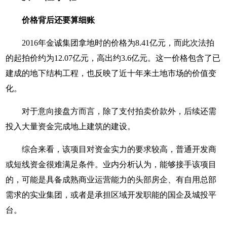
价格背后还要算细账
2016年金诚集团拿地时的价格为8.41亿元，而此次法拍
的起拍价约为12.07亿元，高出约3.6亿元。这一价格包含了已
建成的地下结构工程，也反映了近十年来土地市场的价值变
化。
对于意向接盘方而言，除了支付拍卖价款外，后续还需
投入大量资金完成地上建筑的建设。
综合来看，该项目对资金实力的要求较高，普通开发商
或短线资金很难满足条件。业内分析认为，能够接手该项目
的，可能是具备成熟商业运营能力的头部房企、有自用总部
需求的实业集团，或者是承担区域开发职能的国企及城投平
台。