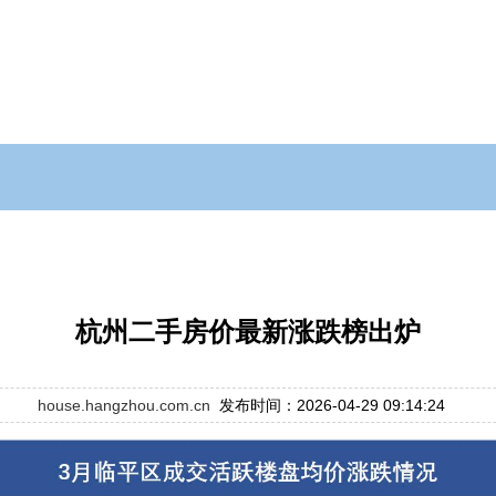
杭州二手房价最新涨跌榜出炉
house.hangzhou.com.cn
发布时间：2026-04-29 09:14:24