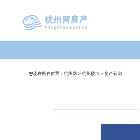
您现在所在位置：
杭州网
>
杭州楼市
>
房产新闻