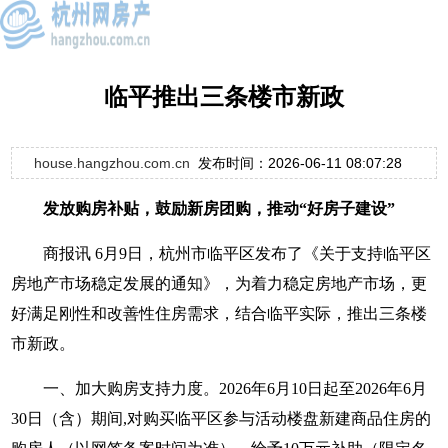
临平推出三条楼市新政
house.hangzhou.com.cn
发布时间：2026-06-11 08:07:28
发放购房补贴，鼓励新房团购，推动“好房子建设”
商报讯 6月9日，杭州市临平区发布了《关于支持临平区
房地产市场稳定发展的通知》，为着力稳定房地产市场，更
好满足刚性和改善性住房需求，结合临平实际，推出三条楼
市新政。
一、加大购房支持力度。2026年6月10日起至2026年6月
30日（含）期间,对购买临平区参与活动楼盘新建商品住房的