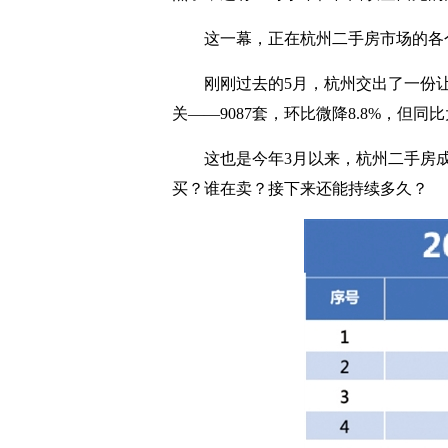
这一幕，正在杭州二手房市场的各
刚刚过去的5月，杭州交出了一份让
关——9087套，环比微降8.8%，但
这也是今年3月以来，杭州二手房成
买？谁在卖？接下来还能持续多久？