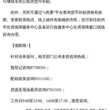
可继续享受公租房货币补贴。
此外，市民可通过“e房通”平台查询货币补贴资格有效
期、变更联系电话。线上操作有困难的市民，也可前往杭州
市住房保障服务中心及各区行政服务中心住房保障窗口现场
咨询办理。
【潮新闻+】
针对业务疑问，相关部门公布多部咨询热线：
预登记咨询87709591；
配租政策咨询85111102；
房源及现场看房咨询87913191；
工作日9:00至12:00、14:00至17:30，接受咨询。