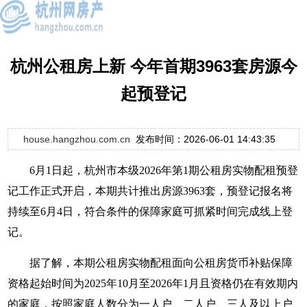
杭州公租房上新 今年首期3963套房源今
起预登记
house.hangzhou.com.cn
发布时间：2026-06-01 14:43:35
6月1日起，杭州市本级2026年第1期公租房实物配租预登
记工作正式开启，本期共计推出房源3963套，预登记报名将
持续至6月4日，符合条件的保障家庭可抓紧时间完成线上登
记。
据了解，本期公租房实物配租面向公租房货币补贴保障
资格起始时间为2025年10月至2026年1月且资格仍在有效期内
的家庭，按照家庭人数分为一人户、二人户、三人及以上户