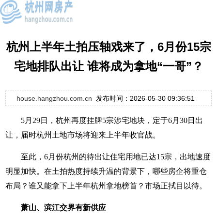
杭州上半年土拍压轴戏来了，6月份15宗
宅地排队出让 谁将成为拿地“一哥”？
house.hangzhou.com.cn
发布时间：2026-05-30 09:36:51
5月29日，杭州再度挂牌5宗涉宅地块，定于6月30日出
让，届时杭州土地市场将迎来上半年收官战。
至此，6月份杭州的待出让住宅用地已达15宗，出地速度
明显加快。在土拍热度持续升温的背景下，哪些房企将重仓
布局？谁又能拿下上半年杭州拿地榜首？市场正拭目以待。
萧山、滨江交界有新供应