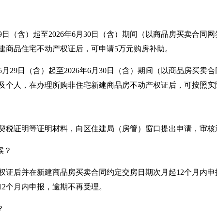
29日（含）起至2026年6月30日（含）期间（以商品房买卖合
建商品住宅不动产权证后，可申请5万元购房补助。
5月29日（含）起至2026年6月30日（含）期间（以商品房买
及个人，在办理所购非住宅新建商品房不动产权证后，可按照实际
契税证明等证明材料，向区住建局（房管）窗口提出申请，审核
候？
权证后并在新建商品房买卖合同约定交房日期次月起12个月内
12个月内申报，逾期不再受理。
？