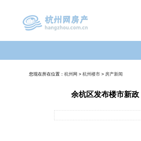
您现在所在位置：
杭州网
>
杭州楼市
>
房产新闻
余杭区发布楼市新政