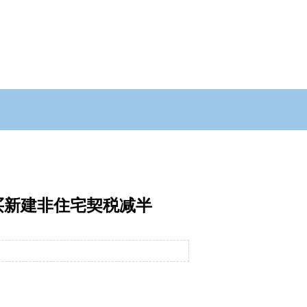
买新建非住宅契税减半