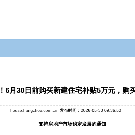
！6月30日前购买新建住宅补贴5万元，购
house.hangzhou.com.cn
发布时间：2026-05-30 09:36:50
支持房地产市场稳定发展的通知