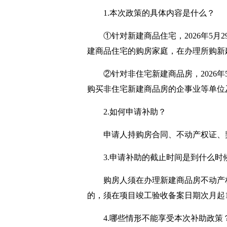
1.本次政策的具体内容是什么？
①针对新建商品住宅，2026年5月
建商品住宅的购房家庭，在办理所购新
②针对非住宅新建商品房，2026年
购买非住宅新建商品房的企事业等单位
2.如何申请补助？
申请人持购房合同、不动产权证、
3.申请补助的截止时间是到什么时
购房人须在办理新建商品房不动产
的，须在项目竣工验收备案日期次月起
4.哪些情形不能享受本次补助政策