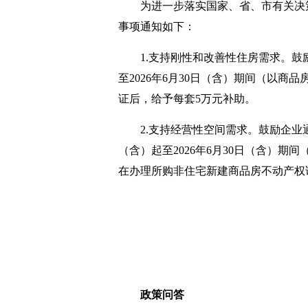
为进一步落实国家、省、市有关决
事项通知如下：
1.支持刚性和改善性住房需求。鼓
至2026年6月30日（含）期间（以
证后，给予每套5万元补助。
2.支持经营性空间需求。鼓励企业
（含）起至2026年6月30日（含）
在办理所购非住宅新建商品房不动产权
政策问答