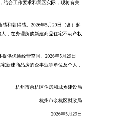
，结合工作要求和我区实际，现将有关
和获得感。2026年5月29日（含）起
购房人，在办理所购新建商品住宅不动产权
供优质经营空间。2026年5月29日
非住宅新建商品房的企事业等单位及个人，
杭州市余杭区住房和城乡建设局
杭州市余杭区财政局
2026年5月29日