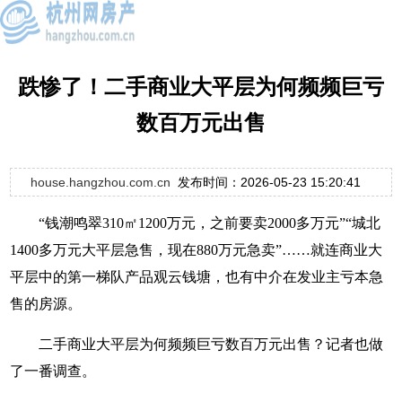
跌惨了！二手商业大平层为何频频巨亏
数百万元出售
house.hangzhou.com.cn
发布时间：2026-05-23 15:20:41
“钱潮鸣翠310㎡1200万元，之前要卖2000多万元”“城北
1400多万元大平层急售，现在880万元急卖”……就连商业大
平层中的第一梯队产品观云钱塘，也有中介在发业主亏本急
售的房源。
二手商业大平层为何频频巨亏数百万元出售？记者也做
了一番调查。