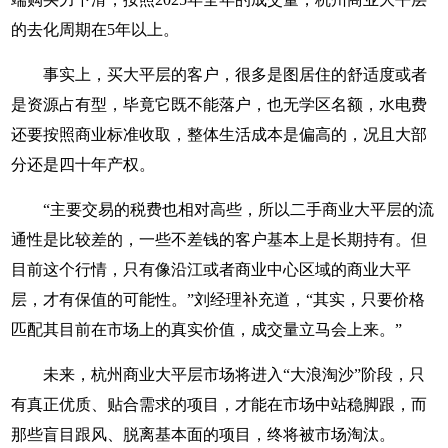
的去化周期在5年以上。
事实上，买大平层的客户，很多是图居住的舒适度或者
是资源占有型，毕竟它既不能落户，也无学区名额，水电费
还要按照商业标准收取，整体生活成本是偏高的，况且大部
分还是四十年产权。
“主要交易的税费也相对高些，所以二手商业大平层的流
通性是比较差的，一些不差钱的客户基本上是长期持有。但
目前这个行情，只有像沿江或者商业中心区域的商业大平
层，才有保值的可能性。”刘经理补充道，“其实，只要价格
匹配其目前在市场上的真实价值，成交量立马会上来。”
未来，杭州商业大平层市场将进入“大浪淘沙”阶段，只
有真正优质、贴合需求的项目，才能在市场中站稳脚跟，而
那些盲目跟风、脱离基本面的项目，终将被市场淘汰。