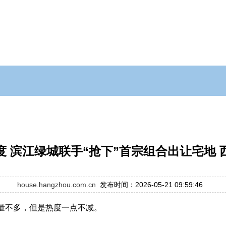
度 滨江绿城联手“抢下”首宗组合出让宅地 
house.hangzhou.com.cn
发布时间：2026-05-21 09:59:46
数量不多，但是热度一点不减。