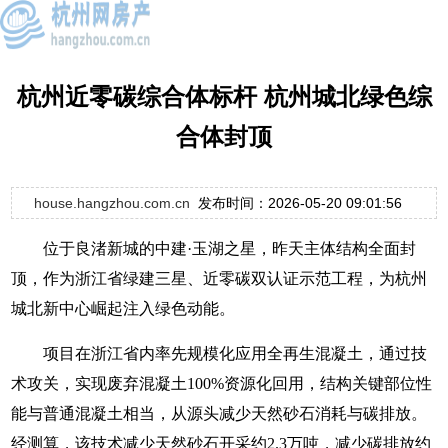
杭州近零碳综合体标杆 杭州城北绿色综
合体封顶
house.hangzhou.com.cn
发布时间：2026-05-20 09:01:56
位于良渚新城的中建·玉湖之星，昨天主体结构全面封
顶，作为浙江省绿建三星、近零碳双认证示范工程，为杭州
城北新中心崛起注入绿色动能。
项目在浙江省内率先规模化应用全再生混凝土，通过技
术攻关，实现废弃混凝土100%资源化回用，结构关键部位性
能与普通混凝土相当，从源头减少天然砂石消耗与碳排放。
经测算，该技术减少天然砂石开采约2.3万吨，减少碳排放约