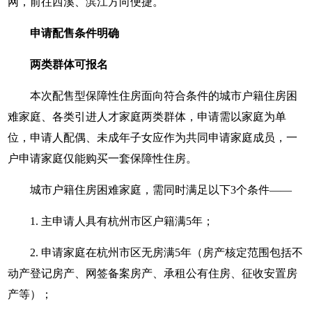
网，前往西溪、滨江方向便捷。
申请配售条件明确
两类群体可报名
本次配售型保障性住房面向符合条件的城市户籍住房困
难家庭、各类引进人才家庭两类群体，申请需以家庭为单
位，申请人配偶、未成年子女应作为共同申请家庭成员，一
户申请家庭仅能购买一套保障性住房。
城市户籍住房困难家庭，需同时满足以下3个条件——
1. 主申请人具有杭州市区户籍满5年；
2. 申请家庭在杭州市区无房满5年（房产核定范围包括不
动产登记房产、网签备案房产、承租公有住房、征收安置房
产等）；