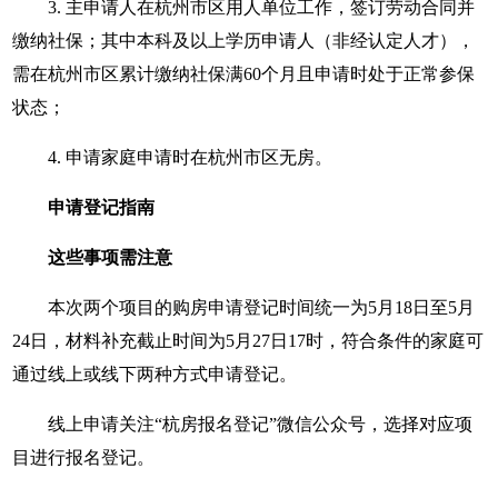
3. 主申请人在杭州市区用人单位工作，签订劳动合同并
缴纳社保；其中本科及以上学历申请人（非经认定人才），
需在杭州市区累计缴纳社保满60个月且申请时处于正常参保
状态；
4. 申请家庭申请时在杭州市区无房。
申请登记指南
这些事项需注意
本次两个项目的购房申请登记时间统一为5月18日至5月
24日，材料补充截止时间为5月27日17时，符合条件的家庭可
通过线上或线下两种方式申请登记。
线上申请关注“杭房报名登记”微信公众号，选择对应项
目进行报名登记。