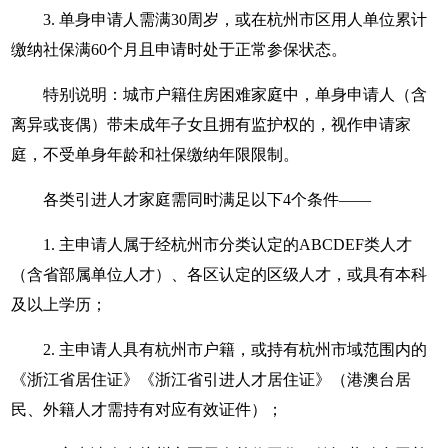
3. 单身申请人需满30周岁，或在杭州市区用人单位累计
缴纳社保满60个月且申请时处于正常参保状态。
特别说明：城市户籍住房困难家庭中，单身申请人（含
离异或丧偶）带未成年子女且拥有监护权的，视作申请家
庭，不受单身年龄和社保缴纳年限限制。
各类引进人才家庭需同时满足以下4个条件——
1. 主申请人属于经杭州市分类认定的ABCDEF类人才
（含省部属单位人才）、各区认定的区级人才，或具有本科
及以上学历；
2. 主申请人具有杭州市户籍，或持有杭州市域范围内的
《浙江省居住证》《浙江省引进人才居住证》（港澳台居
民、外籍人才需持有对应有效证件）；