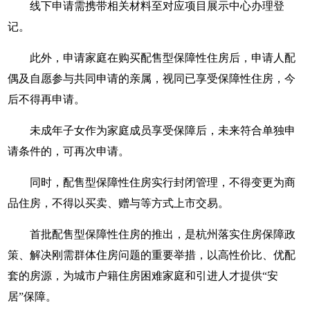
线下申请需携带相关材料至对应项目展示中心办理登
记。
此外，申请家庭在购买配售型保障性住房后，申请人配
偶及自愿参与共同申请的亲属，视同已享受保障性住房，今
后不得再申请。
未成年子女作为家庭成员享受保障后，未来符合单独申
请条件的，可再次申请。
同时，配售型保障性住房实行封闭管理，不得变更为商
品住房，不得以买卖、赠与等方式上市交易。
首批配售型保障性住房的推出，是杭州落实住房保障政
策、解决刚需群体住房问题的重要举措，以高性价比、优配
套的房源，为城市户籍住房困难家庭和引进人才提供“安
居”保障。