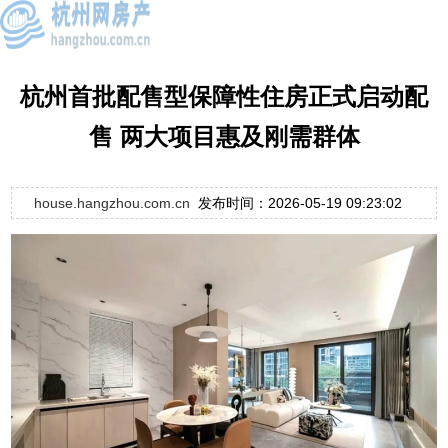
杭州首批配售型保障性住房正式启动配
售 两大项目惠及刚需群体
house.hangzhou.com.cn
发布时间：2026-05-19 09:23:02