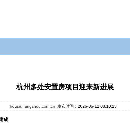
杭州多处安置房项目迎来新进展
house.hangzhou.com.cn
发布时间：2026-05-12 08:10:23
将建成