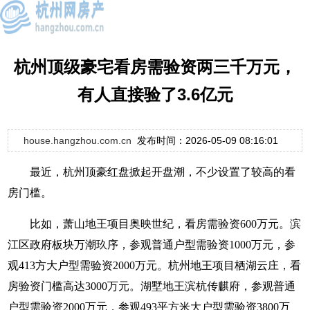
杭州顶级豪宅看房需验资两三千万元，
有人直接验了3.6亿元
house.hangzhou.com.cn
发布时间：2026-05-09 08:16:01
最近，杭州顶豪红盘掀起开盘潮，不少设置了较高的看
房门槛。
比如，萧山地王项目奥映世纪，看房需验资600万元。滨
江区政府板块万潮玖序，参观普通户型需验资1000万元，参
观413方大户型需验资2000万元。杭州地王项目栖湖云庄，看
房验资门槛高达3000万元。湖墅地王滨杭传麒府，参观普通
户型需验资2000万元，参观493平方米大户型需验资3800万