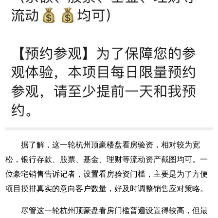
据了解，这一轮杭州顶豪楼盘看房验资，相对较为宽
松，银行存款、股票、基金、理财等流动资产截图均可。一
位豪宅销售告诉记者，设置看房验资门槛，主要是为了方便
项目摸排真实的意向客户数量，好及时调整销售应对策略。
尽管这一轮杭州顶豪盘看房门槛普遍设置得较高，但最