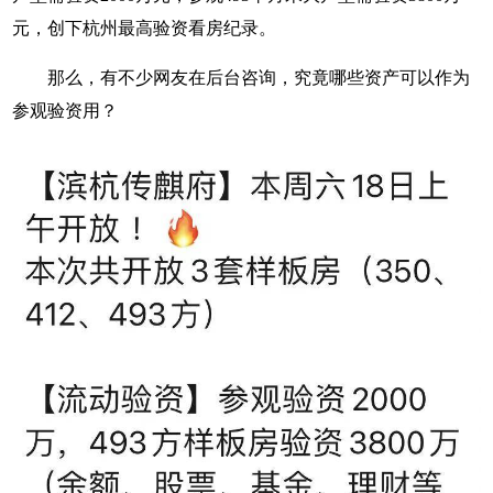
元，创下杭州最高验资看房纪录。
那么，有不少网友在后台咨询，究竟哪些资产可以作为
参观验资用？