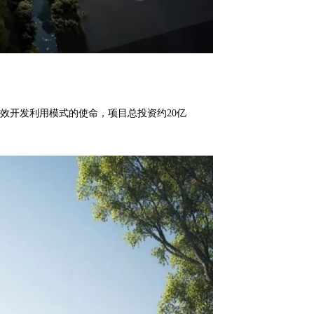
效开发利用模式的使命，项目总投资约20亿