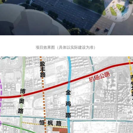
项目效果图（具体以实际建设为准）