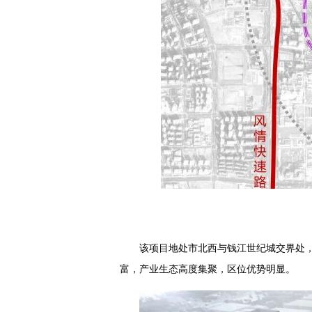
该项目地处市北西与钱江世纪城交界处
富，产业生态高度集聚，区位优势明显。