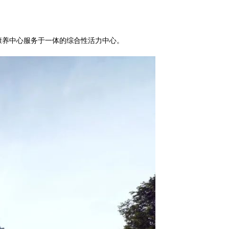
康养中心服务于一体的综合性活力中心。