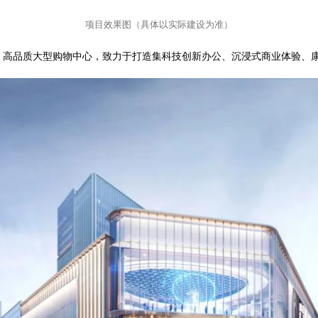
项目效果图（具体以实际建设为准）
、高品质大型购物中心，致力于打造集科技创新办公、沉浸式商业体验、