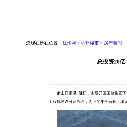
您现在所在位置：
杭州网
>
杭州楼市
>
房产新闻
总投资20
萧山日报讯 近日，由经开区国控集团下
工程规划许可证办理，为下半年全面开工建设