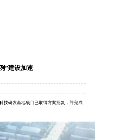
例”建设加速
疗科技研发基地项目已取得方案批复，并完成