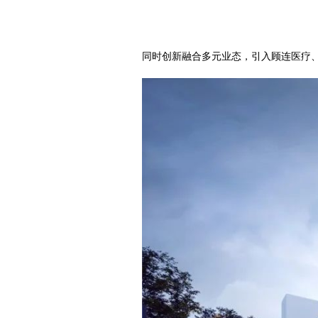
同时创新融合多元业态，引入顾连医疗