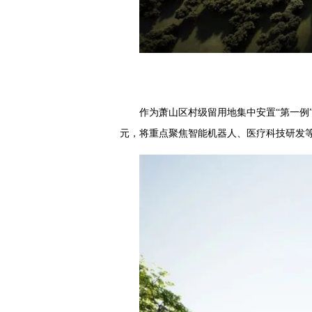
作为萧山区村级留用地集中安置“第一例
元，将重点聚焦智能机器人、医疗科技研发