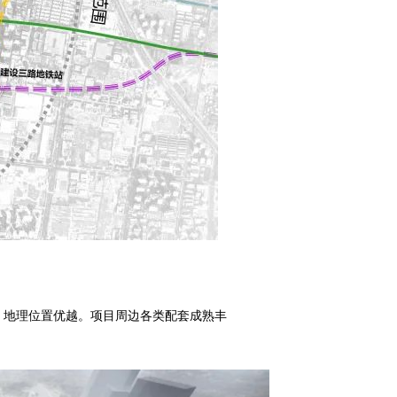
，地理位置优越。项目周边各类配套成熟丰