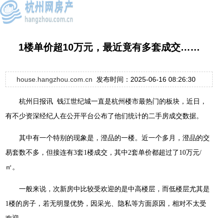
1楼单价超10万元，最近竟有多套成交……
house.hangzhou.com.cn
发布时间：2025-06-16 08:26:30
杭州日报讯 钱江世纪城一直是杭州楼市最热门的板块，近日，
有不少资深经纪人在公开平台公布了他们统计的二手房成交数据。
其中有一个特别的现象是，澄品的一楼。近一个多月，澄品的交
易套数不多，但接连有3套1楼成交，其中2套单价都超过了10万元/
㎡。
一般来说，次新房中比较受欢迎的是中高楼层，而低楼层尤其是
1楼的房子，若无明显优势，因采光、隐私等方面原因，相对不太受