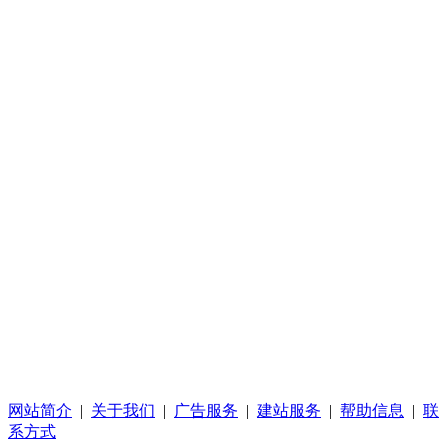
网站简介
|
关于我们
|
广告服务
|
建站服务
|
帮助信息
|
联
系方式