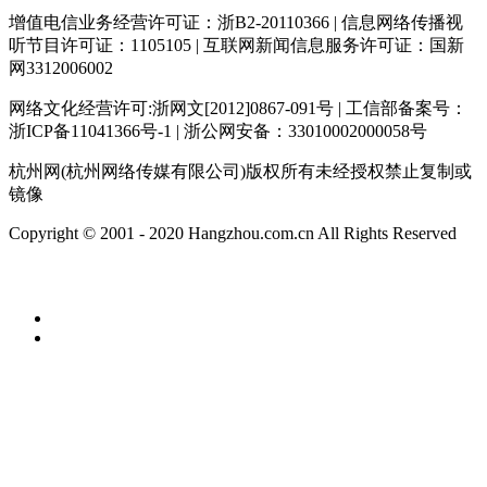
增值电信业务经营许可证：浙B2-20110366 | 信息网络传播视
听节目许可证：1105105 | 互联网新闻信息服务许可证：国新
网3312006002
网络文化经营许可:浙网文[2012]0867-091号 | 工信部备案号：
浙ICP备11041366号-1 | 浙公网安备：33010002000058号
杭州网(杭州网络传媒有限公司)版权所有未经授权禁止复制或
镜像
Copyright © 2001 - 2020 Hangzhou.com.cn All Rights Reserved